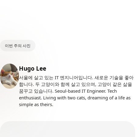
이번 주의 사진
Posted by
Hugo Lee
서울에 살고 있는 IT 엔지니어입니다. 새로운 기술을 좋아
합니다. 두 고양이와 함께 살고 있으며, 고양이 같은 삶을
꿈꾸고 있습니다. Seoul-based IT Engineer. Tech
enthusiast. Living with two cats, dreaming of a life as
simple as theirs.