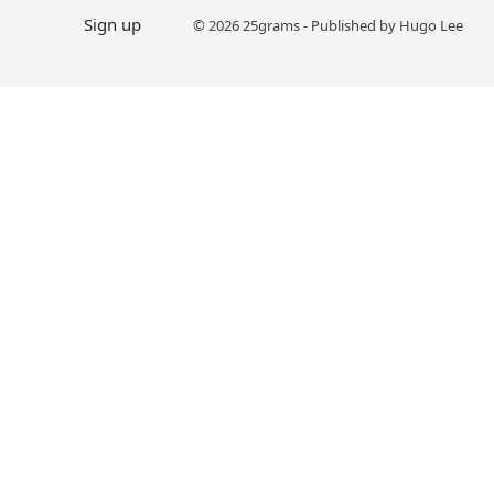
Sign up
© 2026 25grams - Published by Hugo Lee