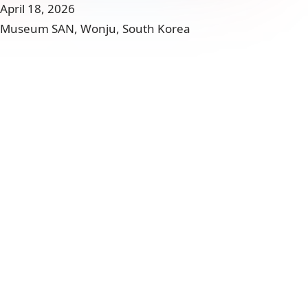
April 18, 2026
Museum SAN, Wonju, South Korea