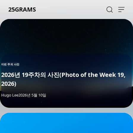
Skip to content
25GRAMS
이번 주의 사진
2026년 19주차의 사진(Photo of the Week 19,
2026)
By
Hugo Lee
2026년 5월 10일