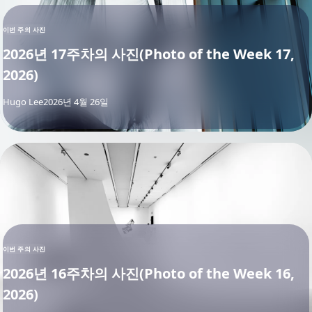
이번 주의 사진
2026년 17주차의 사진(Photo of the Week 17,
2026)
By
Hugo Lee
2026년 4월 26일
이번 주의 사진
2026년 16주차의 사진(Photo of the Week 16,
2026)