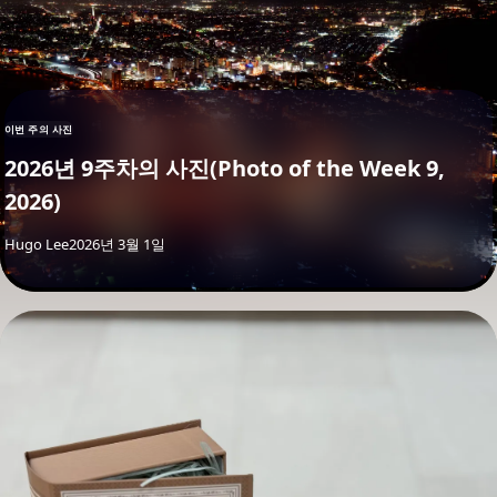
이번 주의 사진
2026년 9주차의 사진(Photo of the Week 9,
2026)
By
Hugo Lee
2026년 3월 1일