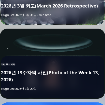
2026년 3월 회고(March 2026 Retrospective)
By
Hugo Lee
2026년 3월 31일
2 min read
이번 주의 사진
2026년 13주차의 사진(Photo of the Week 13,
2026)
By
Hugo Lee
2026년 3월 29일