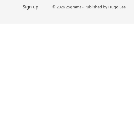
Sign up
© 2026 25grams - Published by Hugo Lee