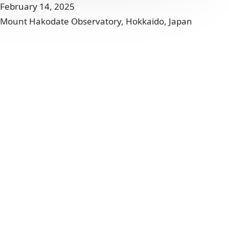
February 14, 2025
Mount Hakodate Observatory, Hokkaido, Japan