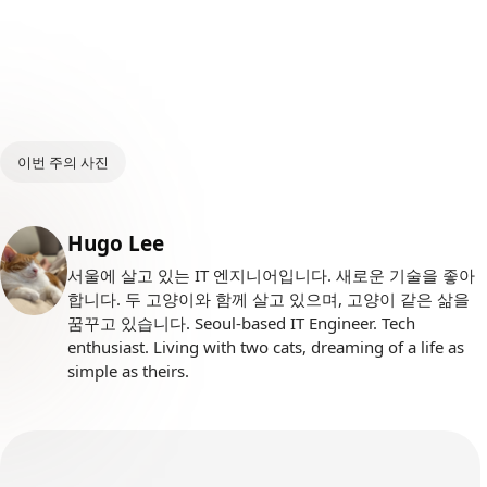
이번 주의 사진
Posted by
Hugo Lee
서울에 살고 있는 IT 엔지니어입니다. 새로운 기술을 좋아
합니다. 두 고양이와 함께 살고 있으며, 고양이 같은 삶을
꿈꾸고 있습니다. Seoul-based IT Engineer. Tech
enthusiast. Living with two cats, dreaming of a life as
simple as theirs.