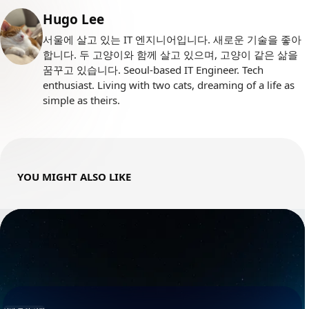
Posted by
Hugo Lee
서울에 살고 있는 IT 엔지니어입니다. 새로운 기술을 좋아
합니다. 두 고양이와 함께 살고 있으며, 고양이 같은 삶을
꿈꾸고 있습니다. Seoul-based IT Engineer. Tech
enthusiast. Living with two cats, dreaming of a life as
simple as theirs.
YOU MIGHT ALSO LIKE