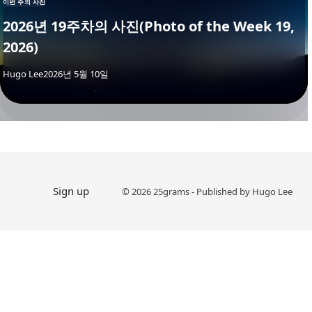
이번 주의 사진
2026년 19주차의 사진(Photo of the Week 19,
2026)
By
Hugo Lee
2026년 5월 10일
Sign up
© 2026 25grams - Published by Hugo Lee