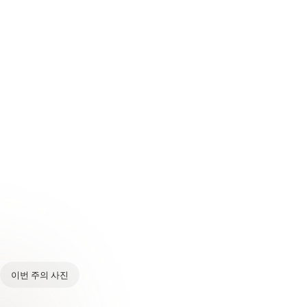
이번 주의 사진