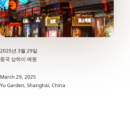
2025년 3월 29일
중국 상하이 예원
March 29, 2025
Yu Garden, Shanghai, China